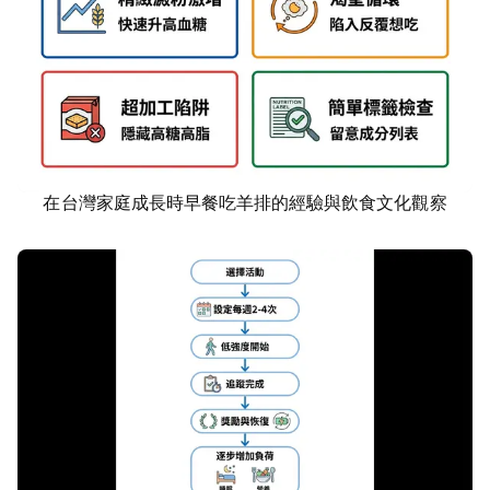
在台灣家庭成長時早餐吃羊排的經驗與飲食文化觀察
滋補