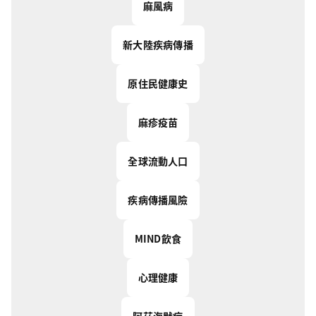
麻風病
新大陸疾病傳播
原住民健康史
麻疹疫苗
全球流動人口
疾病傳播風險
MIND飲食
心理健康