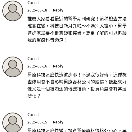
Guest
2025-06-18
Reply
推薦大家看看最近的醫學期刊研究！這種檢查方法
確實在變，科技日新月異啦～不過別太擔心，醫學
進步就是要不斷質疑和突破。想更了解的可以追蹤
我的醫療科普頻道！
Guest
2025-06-16
Reply
醫療科技這麼快速進步耶！不過我很好奇，這種檢
查停用會不會影響醫療器材公司的股價？聽起來好
像又是一個被淘汰的傳統技術，投資角度會有甚麼
變化？
Guest
2025-06-15
Reply
醫療科技這麼快變，投資醫療器材得格外小心。早