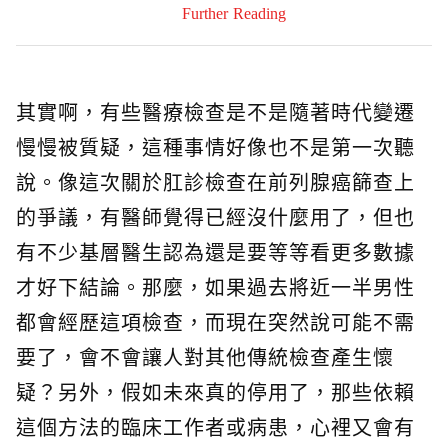
Further Reading
其實啊，有些醫療檢查是不是隨著時代變遷
慢慢被質疑，這種事情好像也不是第一次聽
說。像這次關於肛診檢查在前列腺癌篩查上
的爭議，有醫師覺得已經沒什麼用了，但也
有不少基層醫生認為還是要等等看更多數據
才好下結論。那麼，如果過去將近一半男性
都會經歷這項檢查，而現在突然說可能不需
要了，會不會讓人對其他傳統檢查產生懷
疑？另外，假如未來真的停用了，那些依賴
這個方法的臨床工作者或病患，心裡又會有