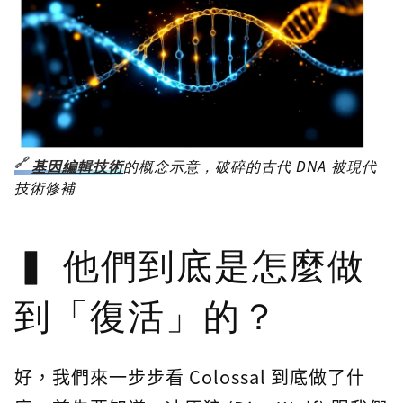
基因編輯技術
的概念示意，破碎的古代 DNA 被現代
技術修補
他們到底是怎麼做
到「復活」的？
好，我們來一步步看 Colossal 到底做了什