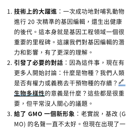
技術上的大躍進
：一次成功地對哺乳動物
進行 20 次精準的基因編輯，還生出健康
的後代。這本身就是基因工程領域一個很
重要的里程碑。這讓我們對基因編輯的潛
力和影響，有了更深的理解。
引發了必要的對話
：因為這件事，現在有
更多人開始討論：什麼是物種？我們人類
是否有權力或義務去干預物種的存續？
生物多樣性
的意義是什麼？這些都是很重
要，但平常沒人關心的議題。
給了 GMO 一個新形象
：老實說，基改 (G
MO) 的名聲一直不太好。但現在出現了一