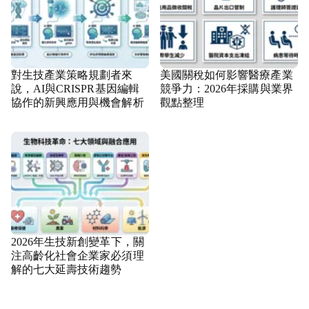
對生技產業策略規劃者來
美國關稅如何影響醫療產業
說，AI與CRISPR基因編輯
競爭力：2026年採購與業界
協作的新興應用與機會解析
觀點整理
2026年生技新創變革下，關
注高齡化社會企業家必須理
解的七大延壽技術趨勢