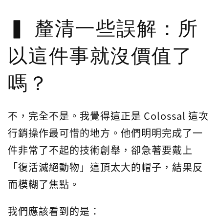
釐清一些誤解：所
以這件事就沒價值了
嗎？
不，完全不是。我覺得這正是 Colossal 這次
行銷操作最可惜的地方。他們明明完成了一
件非常了不起的技術創舉，卻急著要戴上
「復活滅絕動物」這頂太大的帽子，結果反
而模糊了焦點。
我們應該看到的是：