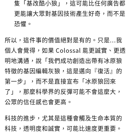
隻「基改酷小狼」，這可能比任何廣告都
更能讓大眾對基因技術產生好奇，而不是
恐懼。
所以，這件事的價值絕對是有的。只是...我
個人會覺得，如果 Colossal 能更誠實、更透
明地溝通，說「我們成功創造出帶有冰原狼
特徵的基因編輯灰狼，這是邁向『復活』的
第一步」，而不是直接宣布「冰原狼回來
了」，那麼科學界的反彈可能不會這麼大，
公眾的信任感也會更高。
科技的進步，尤其是這種會觸及生命本質的
科技，透明度和誠實，可能比速度更重要。