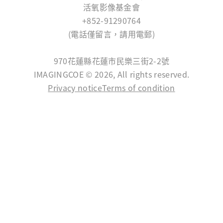
活氧影像基金會
+852-91290764
(電話僅留言，請用電郵)
SERVICE@IMAGINGCOE.ORG
970花蓮縣花蓮市民樂三街2-2號
IMAGINGCOE © 2026, All rights reserved.
Privacy notice
Terms of condition