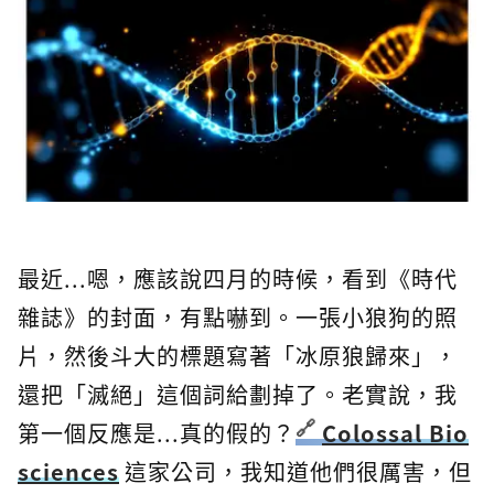
最近...嗯，應該說四月的時候，看到《時代
雜誌》的封面，有點嚇到。一張小狼狗的照
片，然後斗大的標題寫著「冰原狼歸來」，
還把「滅絕」這個詞給劃掉了。老實說，我
第一個反應是...真的假的？
Colossal Bio
sciences
這家公司，我知道他們很厲害，但