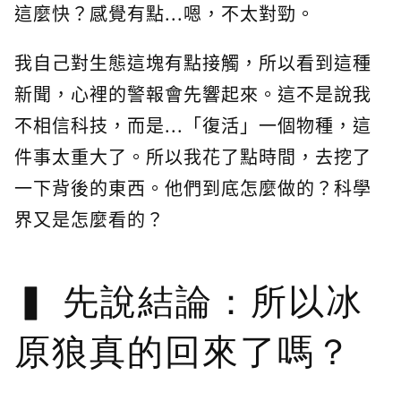
這麼快？感覺有點...嗯，不太對勁。
我自己對生態這塊有點接觸，所以看到這種
新聞，心裡的警報會先響起來。這不是說我
不相信科技，而是...「復活」一個物種，這
件事太重大了。所以我花了點時間，去挖了
一下背後的東西。他們到底怎麼做的？科學
界又是怎麼看的？
先說結論：所以冰
原狼真的回來了嗎？