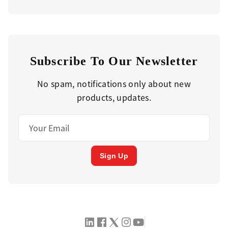
Subscribe To Our Newsletter
No spam, notifications only about new
products, updates.
Sign Up