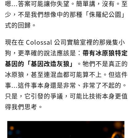
嗯...答案可能讓你失望。簡單講，沒有。至
少，不是我們想像中的那種「侏羅紀公園」
式的回歸。
現在在 Colossal 公司實驗室裡的那幾隻小
狗，更準確的說法應該是：
帶有冰原狼特定
基因的「基因改造灰狼」
。牠們不是真正的
冰原狼，甚至連混血都可能算不上。但這件
事...這件事本身還是非常、非常了不起的。
只是，它引發的爭議，可能比技術本身更值
得我們思考。