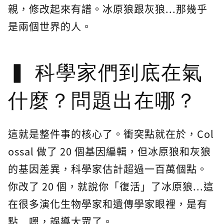
親，修改起來有譜。冰原狼跟灰狼...那幾乎
是兩個世界的人。
科學家們到底在氣
什麼？問題出在哪？
這就是整件事的核心了。衝突點就在於，Col
ossal 做了 20 個基因編輯，但冰原狼和灰狼
的基因差異，科學家估計超過一百萬個點。
你改了 20 個，就說你「復活」了冰原狼...這
在很多演化生物學家和遺傳學家眼裡，是有
點...嗯，誤導大眾了。