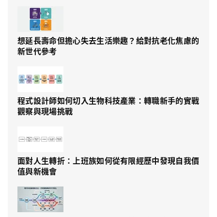
想延長壽命但擔心失去生活樂趣？給對抗老化焦慮的
新世代參考
程式設計師如何切入生物科技產業：轉職新手的實戰
觀察與現場挑戰
面對人生轉折：上班族如何從有限經歷中發現自我價
值與新機會