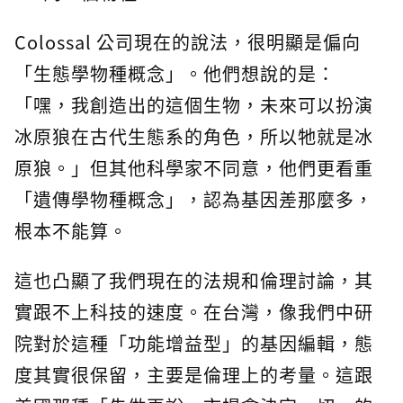
Colossal 公司現在的說法，很明顯是偏向
「生態學物種概念」。他們想說的是：
「嘿，我創造出的這個生物，未來可以扮演
冰原狼在古代生態系的角色，所以牠就是冰
原狼。」但其他科學家不同意，他們更看重
「遺傳學物種概念」，認為基因差那麼多，
根本不能算。
這也凸顯了我們現在的法規和倫理討論，其
實跟不上科技的速度。在台灣，像我們中研
院對於這種「功能增益型」的基因編輯，態
度其實很保留，主要是倫理上的考量。這跟