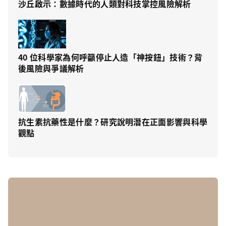
沙丘啟示：數據時代的人類對科技掌控風險解析
40 位科學家為何呼籲停止人造「神按鈕」技術？背
後風險與爭議解析
抗生素抗藥性是什麼？研究說明潛在正面影響與科學
觀點