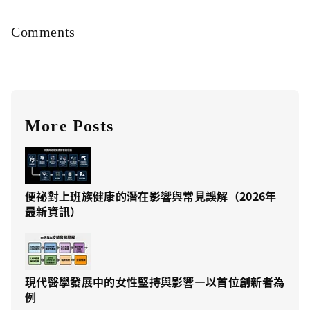
Comments
More Posts
便祕對上班族健康的潛在影響與常見誤解（2026年
最新資訊）
現代醫學發展中的女性堅持與影響—以首位創新者為
例