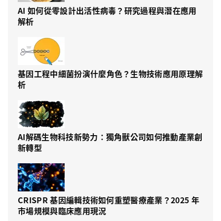
AI 如何從零設計出活性病毒？研究過程與潛在應用
解析
基因工程中細菌扮演什麼角色？生物技術應用原理解
析
AI解碼生物科技新勢力：獨角獸公司如何推動產業創
新轉型
CRISPR 基因編輯技術如何重塑醫療產業？2025 年
市場規模與臨床應用現況