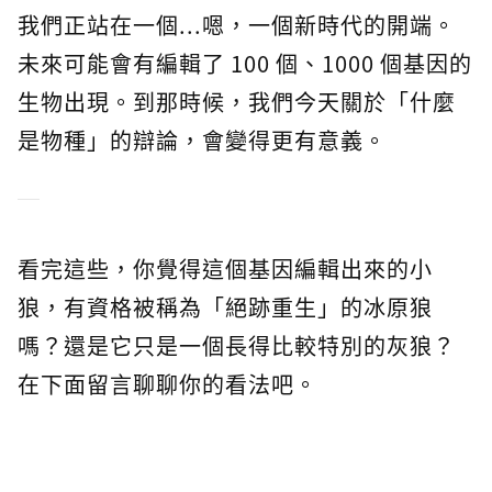
我們正站在一個...嗯，一個新時代的開端。
未來可能會有編輯了 100 個、1000 個基因的
生物出現。到那時候，我們今天關於「什麼
是物種」的辯論，會變得更有意義。
看完這些，你覺得這個基因編輯出來的小
狼，有資格被稱為「絕跡重生」的冰原狼
嗎？還是它只是一個長得比較特別的灰狼？
在下面留言聊聊你的看法吧。