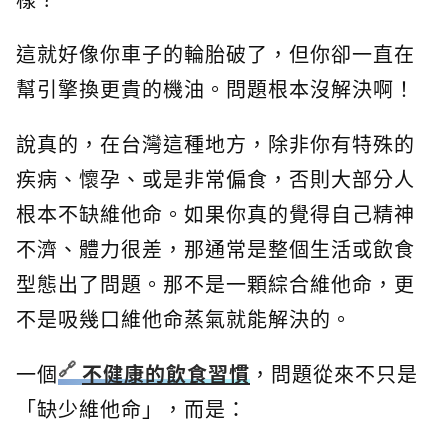
這就好像你車子的輪胎破了，但你卻一直在
幫引擎換更貴的機油。問題根本沒解決啊！
說真的，在台灣這種地方，除非你有特殊的
疾病、懷孕、或是非常偏食，否則大部分人
根本不缺維他命。如果你真的覺得自己精神
不濟、體力很差，那通常是整個生活或飲食
型態出了問題。那不是一顆綜合維他命，更
不是吸幾口維他命蒸氣就能解決的。
一個
不健康的飲食習慣
，問題從來不只是
「缺少維他命」，而是：