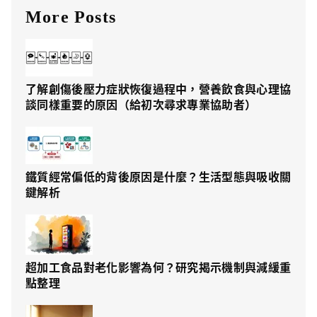
More Posts
了解創傷後壓力症狀恢復過程中，營養飲食與心理協
談同樣重要的原因（給初次尋求專業協助者）
鐵質經常偏低的背後原因是什麼？生活型態與吸收關
鍵解析
超加工食品對老化影響為何？研究揭示機制與減緩重
點整理