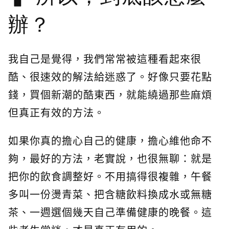
辦？
我自己是覺得，我們常常被這種看起來很
酷、很速效的解法給迷惑了。好像只要花點
錢，買個新潮的酷東西，就能繞過那些麻煩
但真正有效的方法。
如果你真的擔心自己的健康，擔心維他命不
夠，最好的方法，老實說，也很無聊：就是
把你的飲食調整好。不用搞得很複雜，午餐
多叫一份燙青菜、把含糖飲料換成水或無糖
茶、一週選個幾天自己準備健康的晚餐。這