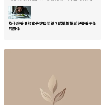
為什麼美味飲食是健康關鍵？認識愉悅感與營養平衡
的關係