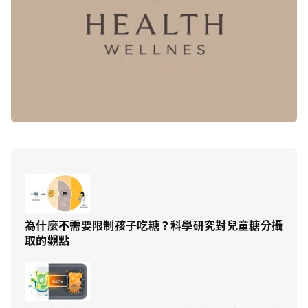
為什麼不需要限制孩子吃糖？科學研究對兒童糖分攝
取的觀點