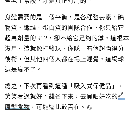
些老生常談，才是真正有用的。
身體需要的是一個平衡，是各種營養素、礦
物質、纖維、蛋白質的團隊合作。你只給它
超高劑量的B12，卻不給它足夠的鐵，這根本
沒用。這就像打籃球，你隊上有個超強得分
後衛，但其他四個人都在場上睡覺，這場球
還是贏不了。
總之，下次再看到這種「吸入式保健品」，
笑笑看過就好。錢省下來，去買點好吃的
原型食物
，可能還比較實在。💪