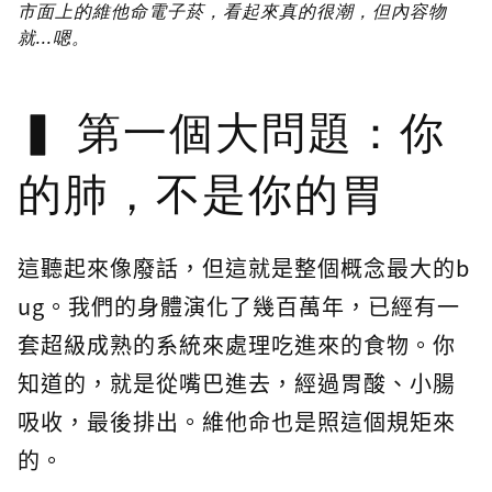
市面上的維他命電子菸，看起來真的很潮，但內容物
就...嗯。
第一個大問題：你
的肺，不是你的胃
這聽起來像廢話，但這就是整個概念最大的b
ug。我們的身體演化了幾百萬年，已經有一
套超級成熟的系統來處理吃進來的食物。你
知道的，就是從嘴巴進去，經過胃酸、小腸
吸收，最後排出。維他命也是照這個規矩來
的。