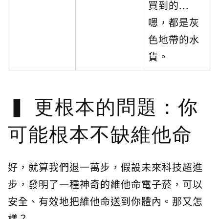
買到的...
嗯，都是灰
色地帶的水
貨。
更根本的問題：你
可能根本不缺維他命
好，就算我們退一萬步，假設未來科技超進
步，發明了一種神奇的維他命電子菸，可以
安全、有效地把維他命送到你體內。那又怎
樣？