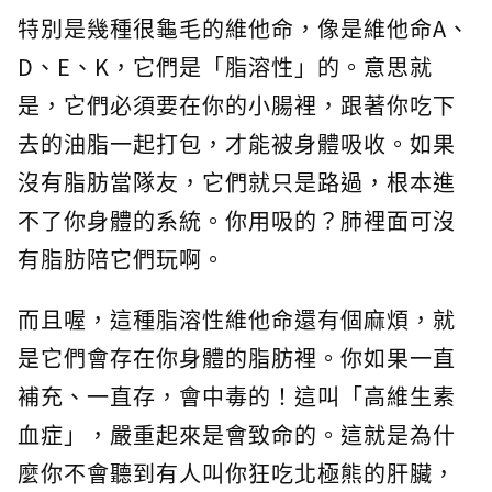
特別是幾種很龜毛的維他命，像是維他命A、
D、E、K，它們是「脂溶性」的。意思就
是，它們必須要在你的小腸裡，跟著你吃下
去的油脂一起打包，才能被身體吸收。如果
沒有脂肪當隊友，它們就只是路過，根本進
不了你身體的系統。你用吸的？肺裡面可沒
有脂肪陪它們玩啊。
而且喔，這種脂溶性維他命還有個麻煩，就
是它們會存在你身體的脂肪裡。你如果一直
補充、一直存，會中毒的！這叫「高維生素
血症」，嚴重起來是會致命的。這就是為什
麼你不會聽到有人叫你狂吃北極熊的肝臟，