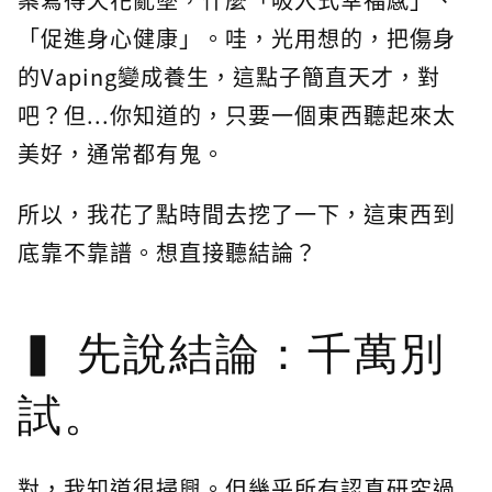
「促進身心健康」。哇，光用想的，把傷身
的Vaping變成養生，這點子簡直天才，對
吧？但...你知道的，只要一個東西聽起來太
美好，通常都有鬼。
所以，我花了點時間去挖了一下，這東西到
底靠不靠譜。想直接聽結論？
先說結論：千萬別
試。
對，我知道很掃興。但幾乎所有認真研究過