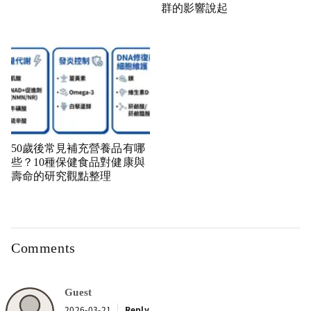
群的影響說起
50歲後常見補充營養品有哪
些？10種保健食品對健康與
壽命的研究觀點整理
Comments
Guest
2026-03-21
Reply