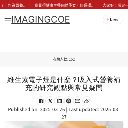
了！作為營養..
我覺得健康早餐固然重要，但選擇..
大家好！我是一
IMAGINGCOE
Live
在線人數: 152
維生素電子煙是什麼？吸入式營養補
充的研究觀點與常見疑問
Published on:
2025-03-26
| Last updated:
2025-03-
27