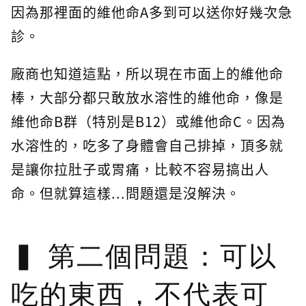
因為那裡面的維他命A多到可以送你好幾次急
診。
廠商也知道這點，所以現在市面上的維他命
棒，大部分都只敢放水溶性的維他命，像是
維他命B群（特別是B12）或維他命C。因為
水溶性的，吃多了身體會自己排掉，頂多就
是讓你拉肚子或胃痛，比較不容易搞出人
命。但就算這樣...問題還是沒解決。
第二個問題：可以
吃的東西，不代表可