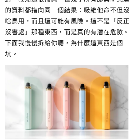
的資料都指向同一個結果：吸維他命不但沒
啥鳥用，而且還可能有風險。這不是「反正
沒害處」那種東西，而是真的有潛在危險。
下面我慢慢拆給你聽，為什麼這東西是個
坑。