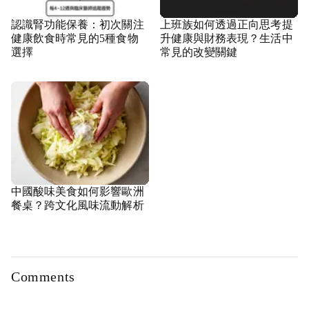
認識腎功能保養：初次關注
上班族如何透過正向思考提
健康飲食時常見的5種食物
升健康與財務表現？生活中
選擇
常見的改變關鍵
中國酸味美食如何影響歐洲
餐桌？跨文化風味流動解析
Comments