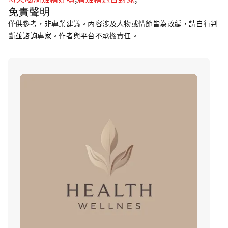
免責聲明
僅供參考，非專業建議。內容涉及人物或情節皆為改編，請自行判
斷並諮詢專家。作者與平台不承擔責任。