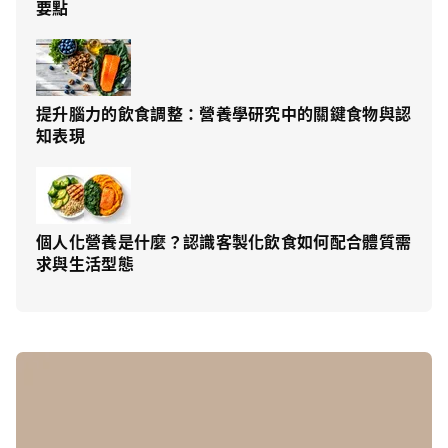
要點
提升腦力的飲食調整：營養學研究中的關鍵食物與認
知表現
個人化營養是什麼？認識客製化飲食如何配合體質需
求與生活型態