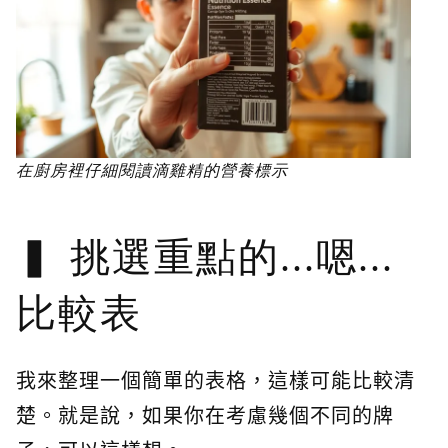
在廚房裡仔細閱讀滴雞精的營養標示
挑選重點的...嗯...
比較表
我來整理一個簡單的表格，這樣可能比較清
楚。就是說，如果你在考慮幾個不同的牌