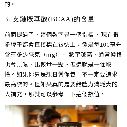
的。
3. 支鏈胺基酸(BCAA)的含量
前面提過了，這個數字是一個指標。 現在很
多牌子都會直接標在包裝上，像是每100毫升
含有多少毫克（mg）。 數字越高，通常價格
也會...嗯，比較貴一點。但這就是一個取
捨。如果你只是想日常保養，不一定要追求
最高標的。但如果真的是要給體力消耗大的
人補充，那就可以參考一下這個數值。