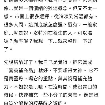
像...就是一個濃縮的雞湯概念。但又不太一
樣。 市面上很多選擇，從冷凍到常溫都有。
很多人問，這到底該怎麼選？還有，一般家
庭...就是說，沒特別在養生的人，可以喝
嗎？頻率呢？我想一下...就來整理一下好
了。
先說結論好了，我自己是覺得，把它當成
「營養補充品」就好，不要想得太神。 它不
是萬靈丹。喝它的重點，與其說是補充體
力，不如說是...嗯，在沒時間、或沒胃口的
時候，快速補充一些小分子的營養。 像是蛋
白質分解後的胺基酸之類的。