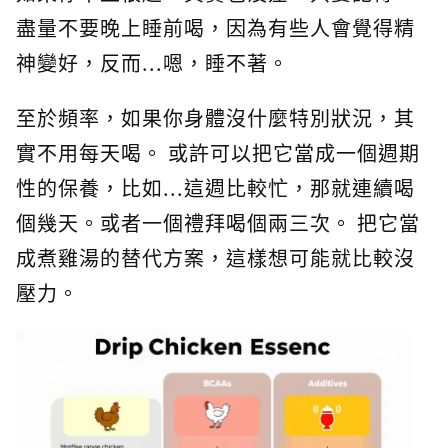
盡量不要晚上睡前喝，因為有些人會覺得精
神變好，反而...嗯，睡不著。
至於頻率，如果你身體沒什麼特別狀況，其
實不用每天喝。 或許可以把它當成一個週期
性的保養，比如...這週比較忙，那就連續喝
個幾天。或者一個禮拜喝個兩三次。 把它當
成煮雞湯的替代方案，這樣想可能就比較沒
壓力。