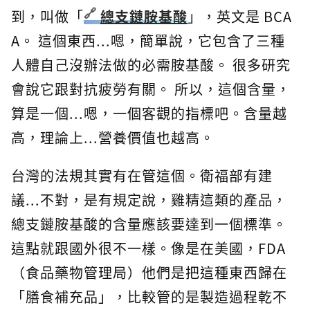
到，叫做「
總支鏈胺基酸
」，英文是 BCA
A。 這個東西...嗯，簡單說，它包含了三種
人體自己沒辦法做的必需胺基酸。 很多研究
會說它跟對抗疲勞有關。 所以，這個含量，
算是一個...嗯，一個客觀的指標吧。含量越
高，理論上...營養價值也越高。
台灣的法規其實有在管這個。衛福部有建
議...不對，是有規定說，雞精這類的產品，
總支鏈胺基酸的含量應該要達到一個標準。
這點就跟國外很不一樣。像是在美國，FDA
（食品藥物管理局）他們是把這種東西歸在
「膳食補充品」，比較管的是製造過程乾不