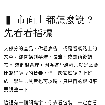
市面上都怎麼說？
先看看指標
大部分的產品，你看廣告...或是看網路上的
文章，都會講到孕婦、長輩、或是術後調
養。 這個很合理，因為這些族群...就是需要
比較好吸收的營養。但一般家庭呢？上班
族、學生...其實也可以喝，只是目的跟頻率
要調整一下。
這裡有一個關鍵字，你去看包裝，一定會看