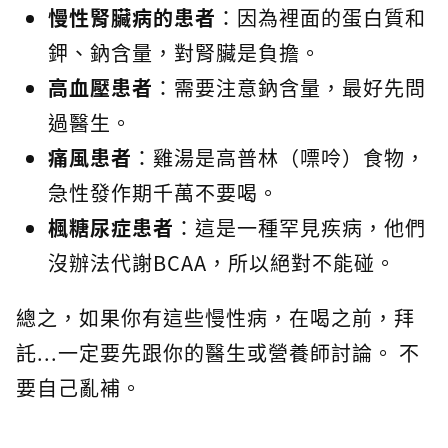
慢性腎臟病的患者
：因為裡面的蛋白質和
鉀、鈉含量，對腎臟是負擔。
高血壓患者
：需要注意鈉含量，最好先問
過醫生。
痛風患者
：雞湯是高普林（嘌呤）食物，
急性發作期千萬不要喝。
楓糖尿症患者
：這是一種罕見疾病，他們
沒辦法代謝BCAA，所以絕對不能碰。
總之，如果你有這些慢性病，在喝之前，拜
託...一定要先跟你的醫生或營養師討論。 不
要自己亂補。