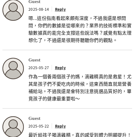
Guest
2025-08-14
Reply
嗯...這份指南看起來頗有深度，不過我還是想問
問，你們的數據是從哪來的？業界的技術標準和實
驗數據真的能完全支撐這些說法嗎？感覺有點太理
想化了，不過還是很期待聽聽你們的觀點。
Guest
2025-05-27
Reply
作為一個養兩個孩子的媽，滴雞精真的是救星！尤
其是孩子們不愛吃肉的時候，這東西簡直就是營養
補給站。不過我還是會特別注意挑選品質好的，畢
竟孩子的健康最重要啦～
Guest
2025-05-22
Reply
最近給孩子喝滴雞精，真的感受到體力明顯提升！