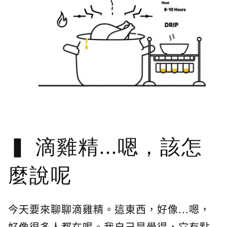
滴雞精...嗯，該怎
麼說呢
今天要來聊聊滴雞精。這東西，好像...嗯，
好像很多人都在喝。我自己是覺得，它有點