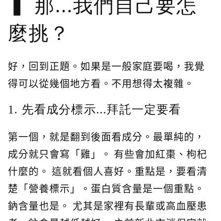
那...我們自己要怎
麼挑？
好，回到正題。如果是一般家庭要喝，我覺
得可以從幾個地方看。不用想得太複雜。
1. 先看成分標示...拜託一定要看
第一個，就是翻到後面看成分。最單純的，
成分就只會寫「雞」。 有些會加紅棗、枸杞
什麼的。 這就看個人喜好。重點是，要看清
楚「營養標示」。蛋白質含量是一個重點。
鈉含量也是。 尤其是家裡有長輩或高血壓患