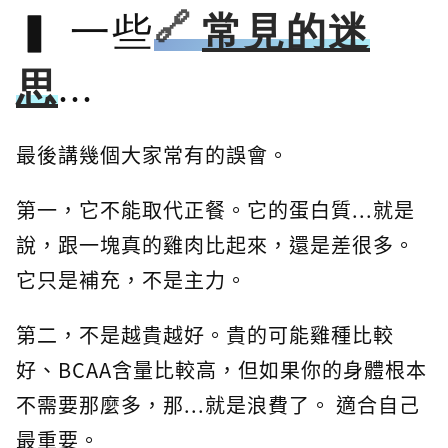
一些
常見的迷
思
...
最後講幾個大家常有的誤會。
第一，它不能取代正餐。它的蛋白質...就是
說，跟一塊真的雞肉比起來，還是差很多。
它只是補充，不是主力。
第二，不是越貴越好。貴的可能雞種比較
好、BCAA含量比較高，但如果你的身體根本
不需要那麼多，那...就是浪費了。 適合自己
最重要。