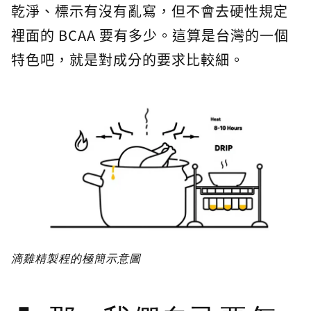
乾淨、標示有沒有亂寫，但不會去硬性規定
裡面的 BCAA 要有多少。這算是台灣的一個
特色吧，就是對成分的要求比較細。
滴雞精製程的極簡示意圖