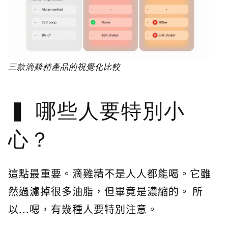
三款滴雞精產品的視覺化比較
哪些人要特別小
心？
這點最重要。滴雞精不是人人都能喝。它雖
然過濾掉很多油脂，但畢竟是濃縮的。 所
以...嗯，有幾種人要特別注意。