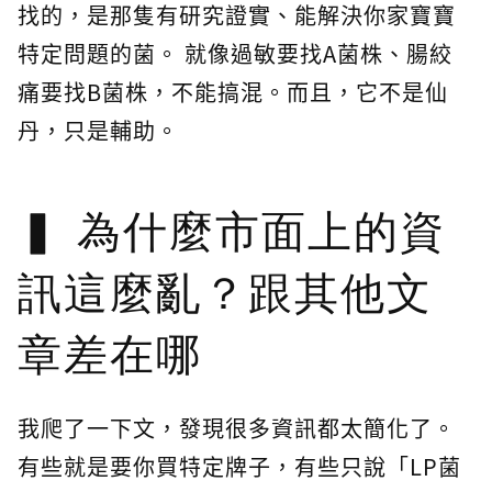
找的，是那隻有研究證實、能解決你家寶寶
特定問題的菌。 就像過敏要找A菌株、腸絞
痛要找B菌株，不能搞混。而且，它不是仙
丹，只是輔助。
為什麼市面上的資
訊這麼亂？跟其他文
章差在哪
我爬了一下文，發現很多資訊都太簡化了。
有些就是要你買特定牌子，有些只說「LP菌