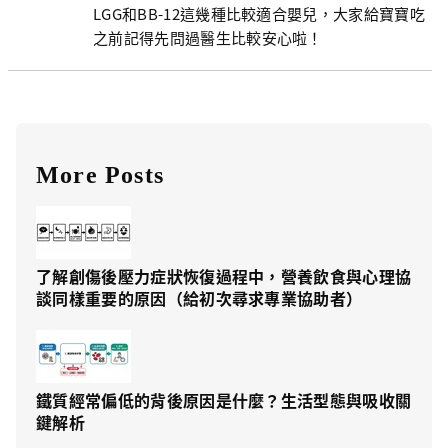
LGG和BB-12這幾種比較適合嬰兒，大家給寶寶吃
之前記得先問過醫生比較安心啦！
More Posts
了解創傷後壓力症狀恢復過程中，營養飲食與心理協
談同樣重要的原因（給初次尋求專業協助者）
鐵質經常偏低的背後原因是什麼？生活型態與吸收關
鍵解析