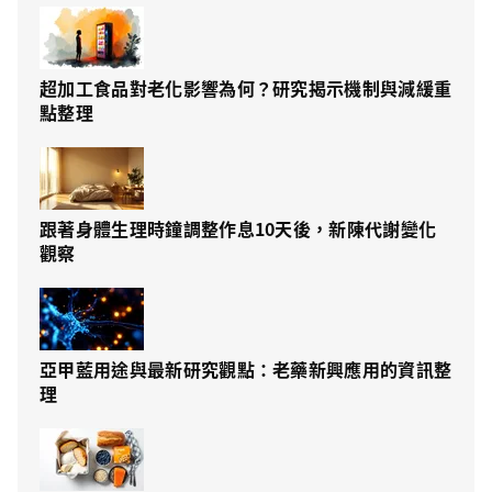
超加工食品對老化影響為何？研究揭示機制與減緩重
點整理
跟著身體生理時鐘調整作息10天後，新陳代謝變化
觀察
亞甲藍用途與最新研究觀點：老藥新興應用的資訊整
理