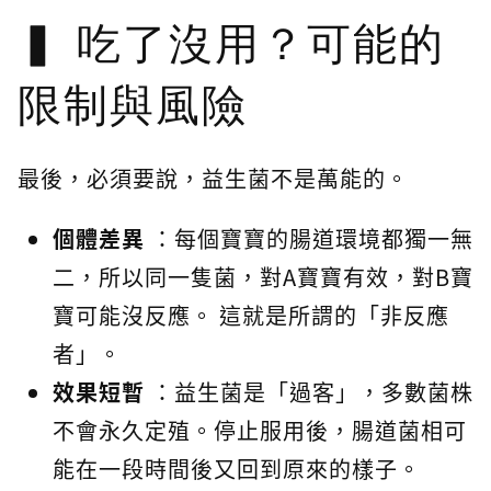
吃了沒用？可能的
限制與風險
最後，必須要說，益生菌不是萬能的。
個體差異
：每個寶寶的腸道環境都獨一無
二，所以同一隻菌，對A寶寶有效，對B寶
寶可能沒反應。 這就是所謂的「非反應
者」。
效果短暫
：益生菌是「過客」，多數菌株
不會永久定殖。停止服用後，腸道菌相可
能在一段時間後又回到原來的樣子。