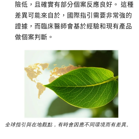
險低，且確實有部分個案反應良好。 這種
差異可能來自於，國際指引需要非常強的
證據，而臨床醫師會基於經驗和現有產品
做個案判斷。
全球指引與在地觀點，有時會因應不同環境而有差異。