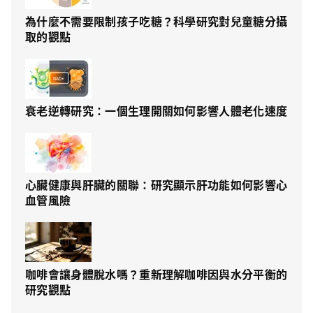
為什麼不需要限制孩子吃糖？科學研究對兒童糖分攝
取的觀點
衰老逆轉研究：一個生理開關如何影響人體老化速度
心臟健康與肝臟的關聯：研究顯示肝功能如何影響心
血管風險
咖啡會讓身體脫水嗎？重新理解咖啡因與水分平衡的
研究觀點