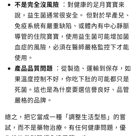
不是完全沒風險
：對健康的足月寶寶來
說，益生菌通常很安全。 但對於早產兒、
免疫系統有嚴重缺陷、或體內有中心靜脈
導管的住院寶寶，使用益生菌可能增加菌
血症的風險，必須在醫師嚴格監控下才能
使用。
產品品質問題
：從製造、運輸到保存，如
果溫度控制不好，你吃下肚的可能都只是
死菌。這也是為什麼要選信譽良好、品管
嚴格的品牌。
總之，把它當成一種「調整生活型態」的嘗
試，而不是藥物治療。有任何健康問題，優