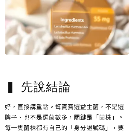
先說結論
好，直接講重點。幫寶寶選益生菌，不是選
牌子、也不是選菌數多，關鍵是「菌株」。
每一隻菌株都有自己的「身分證號碼」，要