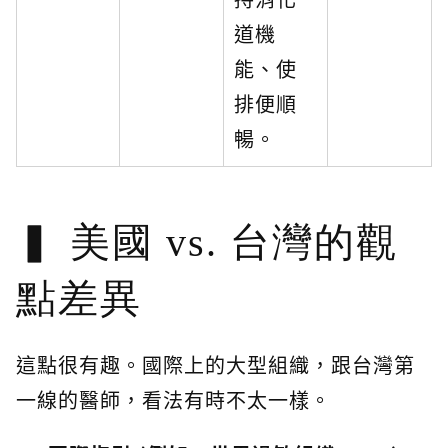
道機
能、使
排便順
暢。
美國 vs. 台灣的觀
點差異
這點很有趣。國際上的大型組織，跟台灣第
一線的醫師，看法有時不太一樣。