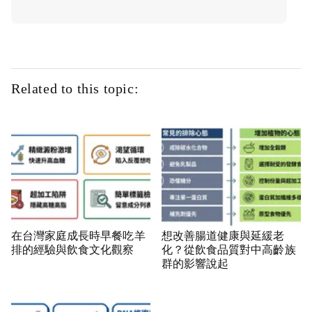
Related to this topic:
在台灣家庭成長時早餐吃羊
想改善腸道健康與延緩老
排的經驗與飲食文化觀察
化？從飲食品質對中高齡族
群的影響說起