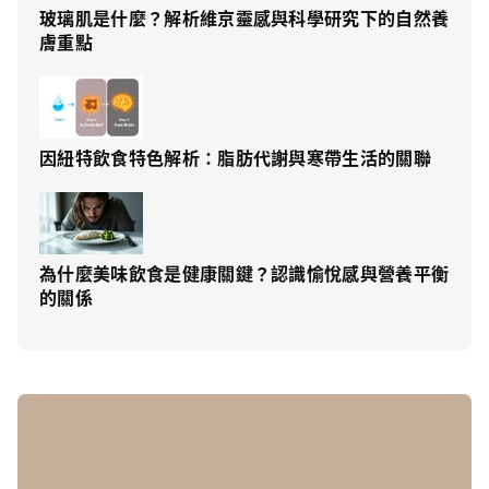
玻璃肌是什麼？解析維京靈感與科學研究下的自然養
膚重點
因紐特飲食特色解析：脂肪代謝與寒帶生活的關聯
為什麼美味飲食是健康關鍵？認識愉悅感與營養平衡
的關係