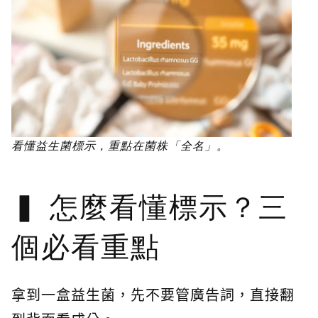
看懂益生菌標示，重點在菌株「全名」。
怎麼看懂標示？三
個必看重點
拿到一盒益生菌，先不要管廣告詞，直接翻