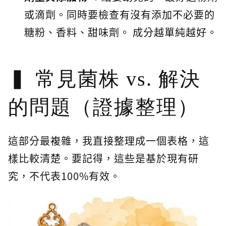
或滴劑。同時要檢查有沒有添加不必要的
糖粉、香料、甜味劑。 成分越單純越好。
常見菌株 vs. 解決
的問題（證據整理）
這部分最複雜，我直接整理成一個表格，這
樣比較清楚。要記得，這些是基於現有研
究，不代表100%有效。